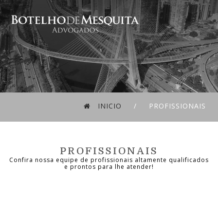
INICIO
/ PROFISSIONAIS
PROFISSIONAIS
Confira nossa equipe de profissionais altamente qualificados
e prontos para lhe atender!